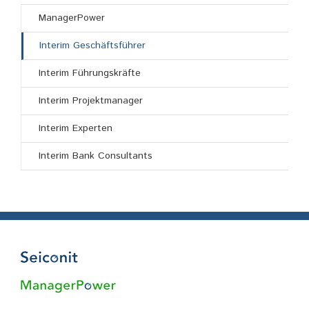
ManagerPower
Interim Geschäftsführer
Interim Führungskräfte
Interim Projektmanager
Interim Experten
Interim Bank Consultants